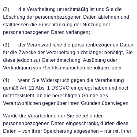
(2) die Verarbeitung unrechtmäßig ist und Sie die
Löschung der personenbezogenen Daten ablehnen und
stattdessen die Einschränkung der Nutzung der
personenbezogenen Daten verlangen;
(3) der Verantwortliche die personenbezogenen Daten
für die Zwecke der Verarbeitung nicht länger benötigt, Sie
diese jedoch zur Geltendmachung, Ausübung oder
Verteidigung von Rechtsansprüchen benötigen, oder
(4) wenn Sie Widerspruch gegen die Verarbeitung
gemäß Art. 21 Abs. 1 DSGVO eingelegt haben und noch
nicht feststeht, ob die berechtigten Gründe des
Verantwortlichen gegenüber Ihren Gründen überwiegen.
Wurde die Verarbeitung der Sie betreffenden
personenbezogenen Daten eingeschränkt, dürfen diese
Daten – von ihrer Speicherung abgesehen – nur mit Ihrer