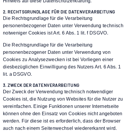
Hinweis auf diese Datenschutzerklärung.
2. RECHTSGRUNDLAGE FÜR DIE DATENVERARBEITUNG
Die Rechtsgrundlage für die Verarbeitung
personenbezogener Daten unter Verwendung technisch
notweniger Cookies ist Art. 6 Abs. 1 lit. f DSGVO.
Die Rechtsgrundlage für die Verarbeitung
personenbezogener Daten unter Verwendung von
Cookies zu Analysezwecken ist bei Vorliegen einer
diesbezüglichen Einwilligung des Nutzers Art. 6 Abs. 1
lit. a DSGVO.
3. ZWECK DER DATENVERARBEITUNG
Der Zweck der Verwendung technisch notwendiger
Cookies ist, die Nutzung von Websites für die Nutzer zu
vereinfachen. Einige Funktionen unserer Internetseite
können ohne den Einsatz von Cookies nicht angeboten
werden. Für diese ist es erforderlich, dass der Browser
auch nach einem Seitenwechsel wiedererkannt wird.