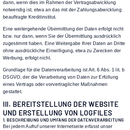
dann, wenn dies im Rahmen der Vertragsabwicklung
notwendig ist, etwa an das mit der Zahlungsabwicklung
beauftragte Kreditinstitut.
Eine weitergehende Übermittlung der Daten erfolgt nicht
bzw. nur dann, wenn Sie der Übermittlung ausdrücklich
zugestimmt haben. Eine Weitergabe Ihrer Daten an Dritte
ohne ausdrückliche Einwilligung, etwa zu Zwecken der
Werbung, erfolgt nicht.
Grundlage für die Datenverarbeitung ist Art. 6 Abs. 1 lit. b
DSGVO, der die Verarbeitung von Daten zur Erfüllung
eines Vertrags oder vorvertraglicher Maßnahmen
gestattet.
III. BEREITSTELLUNG DER WEBSITE
UND ERSTELLUNG VON LOGFILES
1. BESCHREIBUNG UND UMFANG DER DATENVERARBEITUNG
Bei jedem Aufruf unserer Internetseite erfasst unser