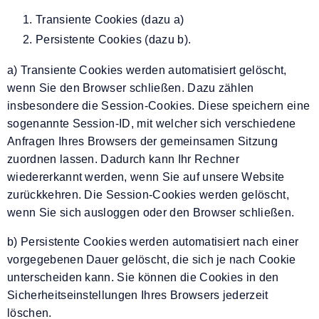
Transiente Cookies (dazu a)
Persistente Cookies (dazu b).
a) Transiente Cookies werden automatisiert gelöscht,
wenn Sie den Browser schließen. Dazu zählen
insbesondere die Session-Cookies. Diese speichern eine
sogenannte Session-ID, mit welcher sich verschiedene
Anfragen Ihres Browsers der gemeinsamen Sitzung
zuordnen lassen. Dadurch kann Ihr Rechner
wiedererkannt werden, wenn Sie auf unsere Website
zurückkehren. Die Session-Cookies werden gelöscht,
wenn Sie sich ausloggen oder den Browser schließen.
b) Persistente Cookies werden automatisiert nach einer
vorgegebenen Dauer gelöscht, die sich je nach Cookie
unterscheiden kann. Sie können die Cookies in den
Sicherheitseinstellungen Ihres Browsers jederzeit
löschen.