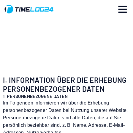
DATENSCHUTZ
I. INFORMATION ÜBER DIE ERHEBUNG
PERSONENBEZOGENER DATEN
1. PERSONENBEZOGENE DATEN
Im Folgenden informieren wir über die Erhebung
personenbezogener Daten bei Nutzung unserer Website.
Personenbezogene Daten sind alle Daten, die auf Sie
persönlich beziehbar sind, z. B. Name, Adresse, E-Mail-
Adressen, Nutzerverhalten.