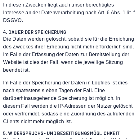
In diesen Zwecken liegt auch unser berechtigtes
Interesse an der Datenverarbeitung nach Art. 6 Abs. 1 lit. f
DSGVO.
4. DAUER DER SPEICHERUNG
Die Daten werden gelöscht, sobald sie für die Erreichung
des Zweckes ihrer Erhebung nicht mehr erforderlich sind.
Im Falle der Erfassung der Daten zur Bereitstellung der
Website ist dies der Fall, wenn die jeweilige Sitzung
beendet ist.
Im Falle der Speicherung der Daten in Logfiles ist dies
nach spätestens sieben Tagen der Fall. Eine
darüberhinausgehende Speicherung ist möglich. In
diesem Fall werden die IP-Adressen der Nutzer gelöscht
oder verfremdet, sodass eine Zuordnung des aufrufenden
Clients nicht mehr möglich ist.
5. WIDERSPRUCHS- UND BESEITIGUNGSMÖGLICHKEIT