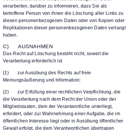
verarbeiten, darüber zu informieren, dass Sie als
betroffene Person von ihnen die Löschung aller Links zu
diesen personenbezogenen Daten oder von Kopien oder
Replikationen dieser personenbezogenen Daten verlangt
haben.
C) AUSNAHMEN
Das Recht auf Löschung besteht nicht, soweit die
Verarbeitung erforderlich ist
(1) zur Ausübung des Rechts auf freie
Meinungsäußerung und Information;
(2) zur Erfüllung einer rechtlichen Verpflichtung, die
die Verarbeitung nach dem Recht der Union oder der
Mitgliedstaaten, dem der Verantwortliche unterliegt,
erfordert, oder zur Wahrnehmung einer Aufgabe, die im
öffentlichen Interesse liegt oder in Ausübung öffentlicher
Gewalt erfolgt, die dem Verantwortlichen übertragen