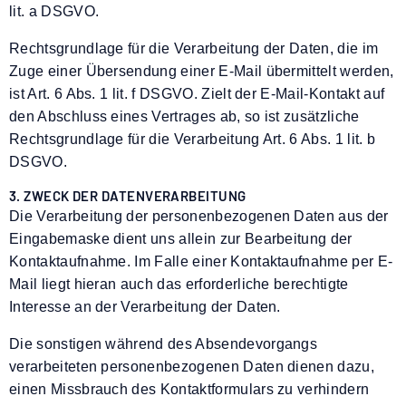
lit. a DSGVO.
Rechtsgrundlage für die Verarbeitung der Daten, die im
Zuge einer Übersendung einer E-Mail übermittelt werden,
ist Art. 6 Abs. 1 lit. f DSGVO. Zielt der E-Mail-Kontakt auf
den Abschluss eines Vertrages ab, so ist zusätzliche
Rechtsgrundlage für die Verarbeitung Art. 6 Abs. 1 lit. b
DSGVO.
3. ZWECK DER DATENVERARBEITUNG
Die Verarbeitung der personenbezogenen Daten aus der
Eingabemaske dient uns allein zur Bearbeitung der
Kontaktaufnahme. Im Falle einer Kontaktaufnahme per E-
Mail liegt hieran auch das erforderliche berechtigte
Interesse an der Verarbeitung der Daten.
Die sonstigen während des Absendevorgangs
verarbeiteten personenbezogenen Daten dienen dazu,
einen Missbrauch des Kontaktformulars zu verhindern