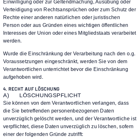
Einwilligung oder zur Geltendmachung, Ausübung oder
Verteidigung von Rechtsansprüchen oder zum Schutz der
Rechte einer anderen natürlichen oder juristischen
Person oder aus Gründen eines wichtigen öffentlichen
Interesses der Union oder eines Mitgliedstaats verarbeitet
werden.
Wurde die Einschränkung der Verarbeitung nach den o.g.
Voraussetzungen eingeschränkt, werden Sie von dem
Verantwortlichen unterrichtet bevor die Einschränkung
aufgehoben wird.
4. RECHT AUF LÖSCHUNG
A) LÖSCHUNGSPFLICHT
Sie können von dem Verantwortlichen verlangen, dass
die Sie betreffenden personenbezogenen Daten
unverzüglich gelöscht werden, und der Verantwortliche ist
verpflichtet, diese Daten unverzüglich zu löschen, sofern
einer der folgenden Gründe zutrifft: