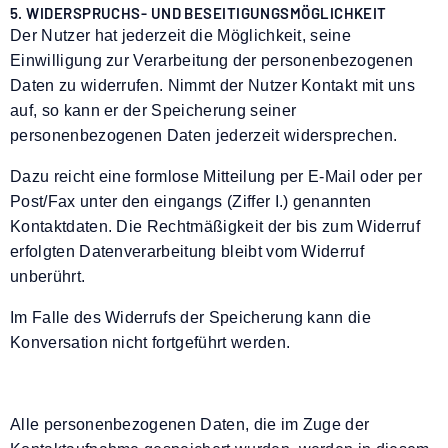
5. WIDERSPRUCHS- UND BESEITIGUNGSMÖGLICHKEIT
Der Nutzer hat jederzeit die Möglichkeit, seine
Einwilligung zur Verarbeitung der personenbezogenen
Daten zu widerrufen. Nimmt der Nutzer Kontakt mit uns
auf, so kann er der Speicherung seiner
personenbezogenen Daten jederzeit widersprechen.
Dazu reicht eine formlose Mitteilung per E-Mail oder per
Post/Fax unter den eingangs (Ziffer I.) genannten
Kontaktdaten. Die Rechtmäßigkeit der bis zum Widerruf
erfolgten Datenverarbeitung bleibt vom Widerruf
unberührt.
Im Falle des Widerrufs der Speicherung kann die
Konversation nicht fortgeführt werden.
Alle personenbezogenen Daten, die im Zuge der