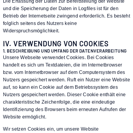
Die Erfassung der Daten zur Bereitstellung der Website
und die Speicherung der Daten in Logfiles ist für den
Betrieb der Internetseite zwingend erforderlich. Es besteht
folglich seitens des Nutzers keine
Widerspruchsmöglichkeit.
IV. VERWENDUNG VON COOKIES
1. BESCHREIBUNG UND UMFANG DER DATENVERARBEITUNG
Unsere Webseite verwendet Cookies. Bei Cookies
handelt es sich um Textdateien, die im Internetbrowser
bzw. vom Internetbrowser auf dem Computersystem des
Nutzers gespeichert werden. Ruft ein Nutzer eine Website
auf, so kann ein Cookie auf dem Betriebssystem des
Nutzers gespeichert werden. Dieser Cookie enthält eine
charakteristische Zeichenfolge, die eine eindeutige
Identifizierung des Browsers beim erneuten Aufrufen der
Website ermöglicht.
Wir setzen Cookies ein, um unsere Website