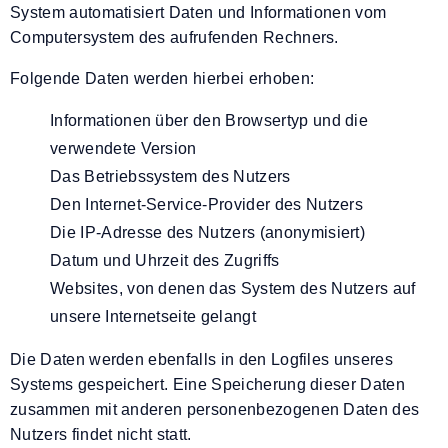
System automatisiert Daten und Informationen vom
Computersystem des aufrufenden Rechners.
Folgende Daten werden hierbei erhoben:
Informationen über den Browsertyp und die
verwendete Version
Das Betriebssystem des Nutzers
Den Internet-Service-Provider des Nutzers
Die IP-Adresse des Nutzers (anonymisiert)
Datum und Uhrzeit des Zugriffs
Websites, von denen das System des Nutzers auf
unsere Internetseite gelangt
Die Daten werden ebenfalls in den Logfiles unseres
Systems gespeichert. Eine Speicherung dieser Daten
zusammen mit anderen personenbezogenen Daten des
Nutzers findet nicht statt.