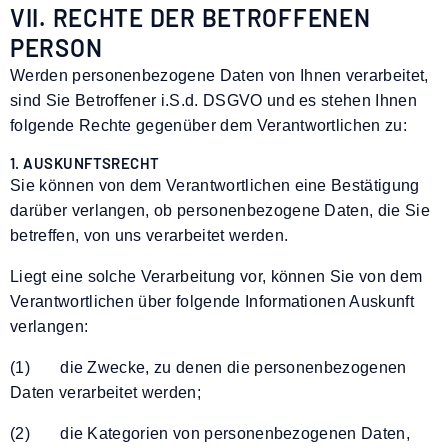
VII. RECHTE DER BETROFFENEN
PERSON
Werden personenbezogene Daten von Ihnen verarbeitet,
sind Sie Betroffener i.S.d. DSGVO und es stehen Ihnen
folgende Rechte gegenüber dem Verantwortlichen zu:
1. AUSKUNFTSRECHT
Sie können von dem Verantwortlichen eine Bestätigung
darüber verlangen, ob personenbezogene Daten, die Sie
betreffen, von uns verarbeitet werden.
Liegt eine solche Verarbeitung vor, können Sie von dem
Verantwortlichen über folgende Informationen Auskunft
verlangen:
(1) die Zwecke, zu denen die personenbezogenen
Daten verarbeitet werden;
(2) die Kategorien von personenbezogenen Daten,