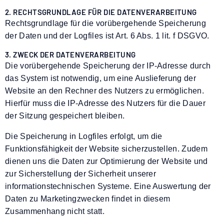
2. RECHTSGRUNDLAGE FÜR DIE DATENVERARBEITUNG
Rechtsgrundlage für die vorübergehende Speicherung
der Daten und der Logfiles ist Art. 6 Abs. 1 lit. f DSGVO.
3. ZWECK DER DATENVERARBEITUNG
Die vorübergehende Speicherung der IP-Adresse durch
das System ist notwendig, um eine Auslieferung der
Website an den Rechner des Nutzers zu ermöglichen.
Hierfür muss die IP-Adresse des Nutzers für die Dauer
der Sitzung gespeichert bleiben.
Die Speicherung in Logfiles erfolgt, um die
Funktionsfähigkeit der Website sicherzustellen. Zudem
dienen uns die Daten zur Optimierung der Website und
zur Sicherstellung der Sicherheit unserer
informationstechnischen Systeme. Eine Auswertung der
Daten zu Marketingzwecken findet in diesem
Zusammenhang nicht statt.