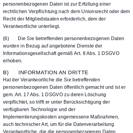
personenbezogenen Daten ist zur Erfüllung einer
rechtlichen Verpflichtung nach dem Unionsrecht oder dem
Recht der Mitgliedstaaten erforderlich, dem der
Verantwortliche unterliegt.
(6) Die Sie betreffenden personenbezogenen Daten
wurden in Bezug auf angebotene Dienste der
Informationsgesellschaft gemäß Art. 8 Abs. 1 DSGVO
erhoben.
B) INFORMATION AN DRITTE
Hat der Verantwortliche die Sie betreffenden
personenbezogenen Daten öffentlich gemacht und ist er
gem. Art. 17 Abs. 1 DSGVO zu deren Löschung
verpflichtet, so trifft er unter Berücksichtigung der
verfügbaren Technologie und der
Implementierungskosten angemessene Maßnahmen,
auch technischer Art, um für die Datenverarbeitung
Verantwortliche, die die personenbezogenen Daten