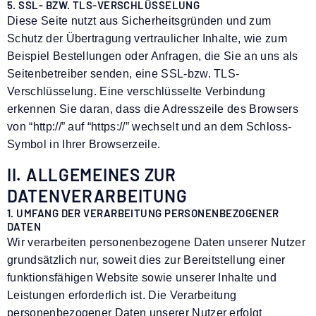
5. SSL- BZW. TLS-VERSCHLÜSSELUNG
Diese Seite nutzt aus Sicherheitsgründen und zum
Schutz der Übertragung vertraulicher Inhalte, wie zum
Beispiel Bestellungen oder Anfragen, die Sie an uns als
Seitenbetreiber senden, eine SSL-bzw. TLS-
Verschlüsselung. Eine verschlüsselte Verbindung
erkennen Sie daran, dass die Adresszeile des Browsers
von “http://” auf “https://” wechselt und an dem Schloss-
Symbol in Ihrer Browserzeile.
II. ALLGEMEINES ZUR
DATENVERARBEITUNG
1. UMFANG DER VERARBEITUNG PERSONENBEZOGENER
DATEN
Wir verarbeiten personenbezogene Daten unserer Nutzer
grundsätzlich nur, soweit dies zur Bereitstellung einer
funktionsfähigen Website sowie unserer Inhalte und
Leistungen erforderlich ist. Die Verarbeitung
personenbezogener Daten unserer Nutzer erfolgt