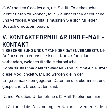
c) Wir setzen Cookies ein, um Sie für Folgebesuche
identifizieren zu können, falls Sie über einen Account bei
uns verfügen. Andernfalls müssten Sie sich für jeden
Besuch erneut einloggen.
V. KONTAKTFORMULAR UND E-MAIL-
KONTAKT
1. BESCHREIBUNG UND UMFANG DER DATENVERARBEITUNG
Auf unserer Internetseite ist ein Kontaktformular
vorhanden, welches für die elektronische
Kontaktaufnahme genutzt werden kann. Nimmt ein Nutzer
diese Möglichkeit wahr, so werden die in der
Eingabemaske eingegeben Daten an uns übermittelt und
gespeichert. Diese Daten sind:
Name, Position, Unternehmen, E-Mail-Telefonnummer
Im Zeitpunkt der Absendung der Nachricht werden zudem