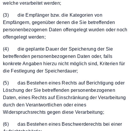
welche verarbeitet werden;
(3) die Empfänger bzw. die Kategorien von
Empfängern, gegenüber denen die Sie betreffenden
personenbezogenen Daten offengelegt wurden oder noch
offengelegt werden;
(4) die geplante Dauer der Speicherung der Sie
betreffenden personenbezogenen Daten oder, falls
konkrete Angaben hierzu nicht möglich sind, Kriterien für
die Festlegung der Speicherdauer;
(5) das Bestehen eines Rechts auf Berichtigung oder
Löschung der Sie betreffenden personenbezogenen
Daten, eines Rechts auf Einschränkung der Verarbeitung
durch den Verantwortlichen oder eines
Widerspruchsrechts gegen diese Verarbeitung;
(6) das Bestehen eines Beschwerderechts bei einer