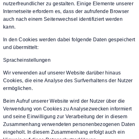
nutzerfreundlicher zu gestalten. Einige Elemente unserer
Internetseite erfordern es, dass der aufrufende Browser
auch nach einem Seitenwechsel identifiziert werden
kann.
In den Cookies werden dabei folgende Daten gespeichert
und übermittelt:
Spracheinstellungen
Wir verwenden auf unserer Website darüber hinaus
Cookies, die eine Analyse des Surfverhaltens der Nutzer
ermöglichen.
Beim Aufruf unserer Website wird der Nutzer über die
Verwendung von Cookies zu Analysezwecken informiert
und seine Einwilligung zur Verarbeitung der in diesem
Zusammenhang verwendeten personenbezogenen Daten
eingeholt. In diesem Zusammenhang erfolgt auch ein