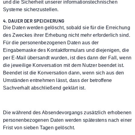
und die Sicherheit unserer informationstechnischen
Systeme sicherzustellen.
4. DAUER DER SPEICHERUNG
Die Daten werden gelöscht, sobald sie für die Erreichung
des Zweckes ihrer Erhebung nicht mehr erforderlich sind.
Für die personenbezogenen Daten aus der
Eingabemaske des Kontaktformulars und diejenigen, die
per E-Mail übersandt wurden, ist dies dann der Fall, wenn
die jeweilige Konversation mit dem Nutzer beendet ist.
Beendet ist die Konversation dann, wenn sich aus den
Umständen entnehmen lässt, dass der betroffene
Sachverhalt abschließend geklärt ist.
Die während des Absendevorgangs zusätzlich erhobenen
personenbezogenen Daten werden spätestens nach einer
Frist von sieben Tagen gelöscht.