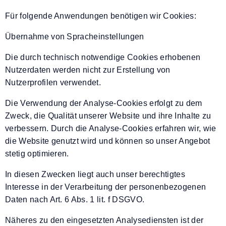
Für folgende Anwendungen benötigen wir Cookies:
Übernahme von Spracheinstellungen
Die durch technisch notwendige Cookies erhobenen
Nutzerdaten werden nicht zur Erstellung von
Nutzerprofilen verwendet.
Die Verwendung der Analyse-Cookies erfolgt zu dem
Zweck, die Qualität unserer Website und ihre Inhalte zu
verbessern. Durch die Analyse-Cookies erfahren wir, wie
die Website genutzt wird und können so unser Angebot
stetig optimieren.
In diesen Zwecken liegt auch unser berechtigtes
Interesse in der Verarbeitung der personenbezogenen
Daten nach Art. 6 Abs. 1 lit. f DSGVO.
Näheres zu den eingesetzten Analysediensten ist der