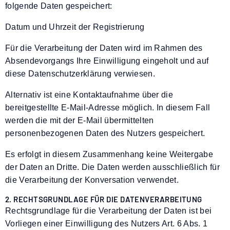
folgende Daten gespeichert:
Datum und Uhrzeit der Registrierung
Für die Verarbeitung der Daten wird im Rahmen des
Absendevorgangs Ihre Einwilligung eingeholt und auf
diese Datenschutzerklärung verwiesen.
Alternativ ist eine Kontaktaufnahme über die
bereitgestellte E-Mail-Adresse möglich. In diesem Fall
werden die mit der E-Mail übermittelten
personenbezogenen Daten des Nutzers gespeichert.
Es erfolgt in diesem Zusammenhang keine Weitergabe
der Daten an Dritte. Die Daten werden ausschließlich für
die Verarbeitung der Konversation verwendet.
2. RECHTSGRUNDLAGE FÜR DIE DATENVERARBEITUNG
Rechtsgrundlage für die Verarbeitung der Daten ist bei
Vorliegen einer Einwilligung des Nutzers Art. 6 Abs. 1