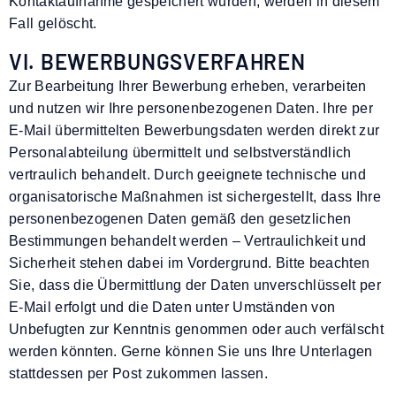
Kontaktaufnahme gespeichert wurden, werden in diesem
Fall gelöscht.
VI. BEWERBUNGSVERFAHREN
Zur Bearbeitung Ihrer Bewerbung erheben, verarbeiten
und nutzen wir Ihre personenbezogenen Daten. Ihre per
E-Mail übermittelten Bewerbungsdaten werden direkt zur
Personalabteilung übermittelt und selbstverständlich
vertraulich behandelt. Durch geeignete technische und
organisatorische Maßnahmen ist sichergestellt, dass Ihre
personenbezogenen Daten gemäß den gesetzlichen
Bestimmungen behandelt werden – Vertraulichkeit und
Sicherheit stehen dabei im Vordergrund. Bitte beachten
Sie, dass die Übermittlung der Daten unverschlüsselt per
E-Mail erfolgt und die Daten unter Umständen von
Unbefugten zur Kenntnis genommen oder auch verfälscht
werden könnten. Gerne können Sie uns Ihre Unterlagen
stattdessen per Post zukommen lassen.