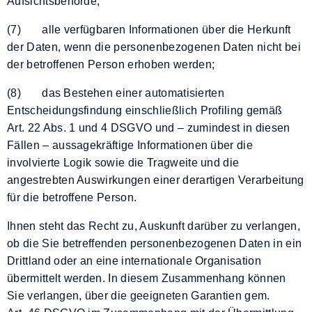
Aufsichtsbehörde;
(7) alle verfügbaren Informationen über die Herkunft
der Daten, wenn die personenbezogenen Daten nicht bei
der betroffenen Person erhoben werden;
(8) das Bestehen einer automatisierten
Entscheidungsfindung einschließlich Profiling gemäß
Art. 22 Abs. 1 und 4 DSGVO und – zumindest in diesen
Fällen – aussagekräftige Informationen über die
involvierte Logik sowie die Tragweite und die
angestrebten Auswirkungen einer derartigen Verarbeitung
für die betroffene Person.
Ihnen steht das Recht zu, Auskunft darüber zu verlangen,
ob die Sie betreffenden personenbezogenen Daten in ein
Drittland oder an eine internationale Organisation
übermittelt werden. In diesem Zusammenhang können
Sie verlangen, über die geeigneten Garantien gem.