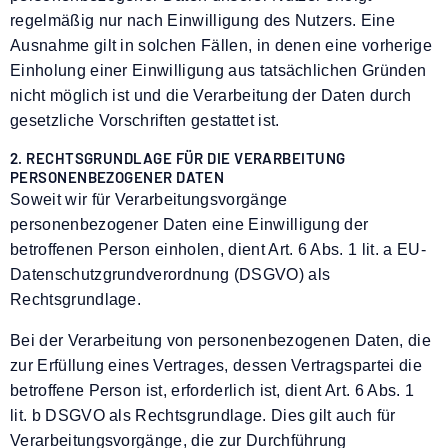
regelmäßig nur nach Einwilligung des Nutzers. Eine
Ausnahme gilt in solchen Fällen, in denen eine vorherige
Einholung einer Einwilligung aus tatsächlichen Gründen
nicht möglich ist und die Verarbeitung der Daten durch
gesetzliche Vorschriften gestattet ist.
2. RECHTSGRUNDLAGE FÜR DIE VERARBEITUNG
PERSONENBEZOGENER DATEN
Soweit wir für Verarbeitungsvorgänge
personenbezogener Daten eine Einwilligung der
betroffenen Person einholen, dient Art. 6 Abs. 1 lit. a EU-
Datenschutzgrundverordnung (DSGVO) als
Rechtsgrundlage.
Bei der Verarbeitung von personenbezogenen Daten, die
zur Erfüllung eines Vertrages, dessen Vertragspartei die
betroffene Person ist, erforderlich ist, dient Art. 6 Abs. 1
lit. b DSGVO als Rechtsgrundlage. Dies gilt auch für
Verarbeitungsvorgänge, die zur Durchführung