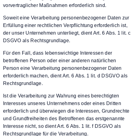
vorvertraglicher Maßnahmen erforderlich sind.
Soweit eine Verarbeitung personenbezogener Daten zur
Erfüllung einer rechtlichen Verpflichtung erforderlich ist,
der unser Unternehmen unterliegt, dient Art. 6 Abs. 1 lit. c
DSGVO als Rechtsgrundlage.
Für den Fall, dass lebenswichtige Interessen der
betroffenen Person oder einer anderen natürlichen
Person eine Verarbeitung personenbezogener Daten
erforderlich machen, dient Art. 6 Abs. 1 lit. d DSGVO als
Rechtsgrundlage.
Ist die Verarbeitung zur Wahrung eines berechtigten
Interesses unseres Unternehmens oder eines Dritten
erforderlich und überwiegen die Interessen, Grundrechte
und Grundfreiheiten des Betroffenen das erstgenannte
Interesse nicht, so dient Art. 6 Abs. 1 lit. f DSGVO als
Rechtsgrundlage für die Verarbeitung.