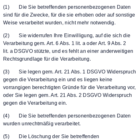
(1) Die Sie betreffenden personenbezogenen Daten
sind für die Zwecke, für die sie erhoben oder auf sonstige
Weise verarbeitet wurden, nicht mehr notwendig.
(2) Sie widerrufen Ihre Einwilligung, auf die sich die
Verarbeitung gem. Art. 6 Abs. 1 lit. a oder Art. 9 Abs. 2
lit. a DSGVO stützte, und es fehlt an einer anderweitigen
Rechtsgrundlage für die Verarbeitung.
(3) Sie legen gem. Art. 21 Abs. 1 DSGVO Widerspruch
gegen die Verarbeitung ein und es liegen keine
vorrangigen berechtigten Gründe für die Verarbeitung vor,
oder Sie legen gem. Art. 21 Abs. 2 DSGVO Widerspruch
gegen die Verarbeitung ein.
(4) Die Sie betreffenden personenbezogenen Daten
wurden unrechtmäßig verarbeitet.
(5) Die Löschung der Sie betreffenden