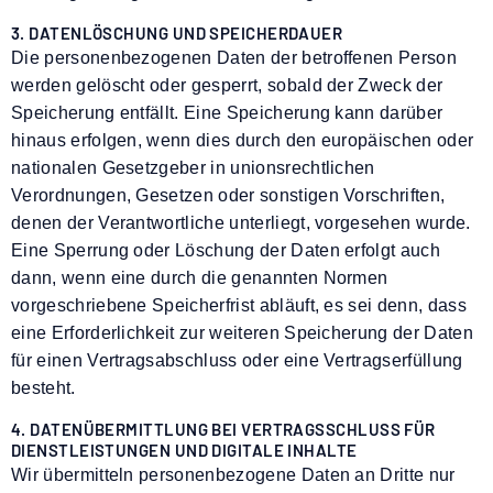
3. DATENLÖSCHUNG UND SPEICHERDAUER
Die personenbezogenen Daten der betroffenen Person
werden gelöscht oder gesperrt, sobald der Zweck der
Speicherung entfällt. Eine Speicherung kann darüber
hinaus erfolgen, wenn dies durch den europäischen oder
nationalen Gesetzgeber in unionsrechtlichen
Verordnungen, Gesetzen oder sonstigen Vorschriften,
denen der Verantwortliche unterliegt, vorgesehen wurde.
Eine Sperrung oder Löschung der Daten erfolgt auch
dann, wenn eine durch die genannten Normen
vorgeschriebene Speicherfrist abläuft, es sei denn, dass
eine Erforderlichkeit zur weiteren Speicherung der Daten
für einen Vertragsabschluss oder eine Vertragserfüllung
besteht.
4. DATENÜBERMITTLUNG BEI VERTRAGSSCHLUSS FÜR
DIENSTLEISTUNGEN UND DIGITALE INHALTE
Wir übermitteln personenbezogene Daten an Dritte nur