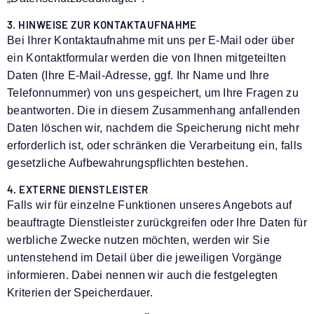
3. HINWEISE ZUR KONTAKTAUFNAHME
Bei Ihrer Kontaktaufnahme mit uns per E-Mail oder über
ein Kontaktformular werden die von Ihnen mitgeteilten
Daten (Ihre E-Mail-Adresse, ggf. Ihr Name und Ihre
Telefonnummer) von uns gespeichert, um Ihre Fragen zu
beantworten. Die in diesem Zusammenhang anfallenden
Daten löschen wir, nachdem die Speicherung nicht mehr
erforderlich ist, oder schränken die Verarbeitung ein, falls
gesetzliche Aufbewahrungspflichten bestehen.
4. EXTERNE DIENSTLEISTER
Falls wir für einzelne Funktionen unseres Angebots auf
beauftragte Dienstleister zurückgreifen oder Ihre Daten für
werbliche Zwecke nutzen möchten, werden wir Sie
untenstehend im Detail über die jeweiligen Vorgänge
informieren. Dabei nennen wir auch die festgelegten
Kriterien der Speicherdauer.