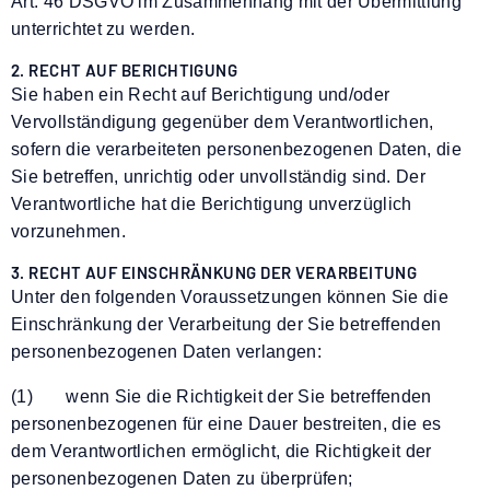
Art. 46 DSGVO im Zusammenhang mit der Übermittlung
unterrichtet zu werden.
2. RECHT AUF BERICHTIGUNG
Sie haben ein Recht auf Berichtigung und/oder
Vervollständigung gegenüber dem Verantwortlichen,
sofern die verarbeiteten personenbezogenen Daten, die
Sie betreffen, unrichtig oder unvollständig sind. Der
Verantwortliche hat die Berichtigung unverzüglich
vorzunehmen.
3. RECHT AUF EINSCHRÄNKUNG DER VERARBEITUNG
Unter den folgenden Voraussetzungen können Sie die
Einschränkung der Verarbeitung der Sie betreffenden
personenbezogenen Daten verlangen:
(1) wenn Sie die Richtigkeit der Sie betreffenden
personenbezogenen für eine Dauer bestreiten, die es
dem Verantwortlichen ermöglicht, die Richtigkeit der
personenbezogenen Daten zu überprüfen;