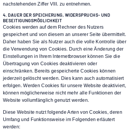
nachstehenden Ziffer VIII. zu entnehmen.
4. DAUER DER SPEICHERUNG, WIDERSPRUCHS- UND
BESEITIGUNGSMÖGLICHKEIT
Cookies werden auf dem Rechner des Nutzers
gespeichert und von diesem an unserer Seite übermittelt.
Daher haben Sie als Nutzer auch die volle Kontrolle über
die Verwendung von Cookies. Durch eine Änderung der
Einstellungen in Ihrem Internetbrowser können Sie die
Übertragung von Cookies deaktivieren oder
einschränken. Bereits gespeicherte Cookies können
jederzeit gelöscht werden. Dies kann auch automatisiert
erfolgen. Werden Cookies für unsere Website deaktiviert,
können möglicherweise nicht mehr alle Funktionen der
Website vollumfänglich genutzt werden.
Diese Website nutzt folgende Arten von Cookies, deren
Umfang und Funktionsweise im Folgenden erläutert
werden: